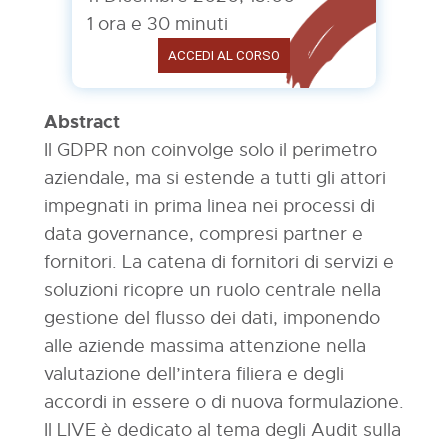
1 ora e 30 minuti
ACCEDI AL CORSO
Abstract
Il GDPR non coinvolge solo il perimetro
aziendale, ma si estende a tutti gli attori
impegnati in prima linea nei processi di
data governance, compresi partner e
fornitori. La catena di fornitori di servizi e
soluzioni ricopre un ruolo centrale nella
gestione del flusso dei dati, imponendo
alle aziende massima attenzione nella
valutazione dell’intera filiera e degli
accordi in essere o di nuova formulazione.
Il LIVE è dedicato al tema degli Audit sulla