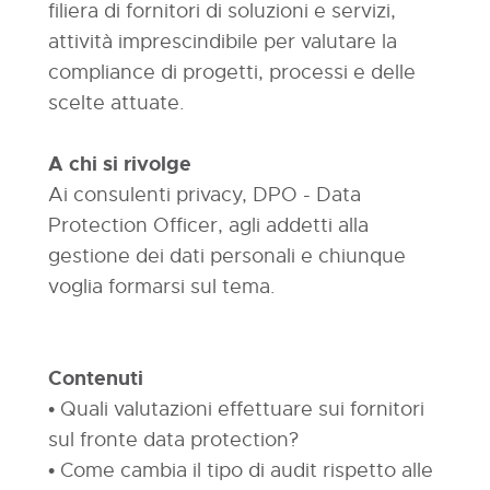
filiera di fornitori di soluzioni e servizi,
attività imprescindibile per valutare la
compliance di progetti, processi e delle
scelte attuate.
A chi si rivolge
Ai consulenti privacy, DPO - Data
Protection Officer, agli addetti alla
gestione dei dati personali e chiunque
voglia formarsi sul tema.
Contenuti
• Quali valutazioni effettuare sui fornitori
sul fronte data protection?
• Come cambia il tipo di audit rispetto alle