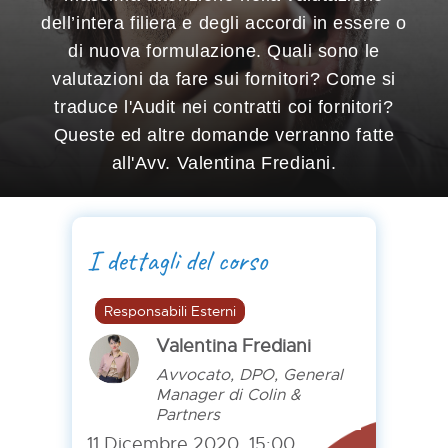
dell’intera filiera e degli accordi in essere o
di nuova formulazione. Quali sono le
valutazioni da fare sui fornitori? Come si
traduce l'Audit nei contratti coi fornitori?
Queste ed altre domande verranno fatte
all'Avv. Valentina Frediani.
I dettagli del corso
Responsabili Esterni
Valentina Frediani
Avvocato, DPO, General
Manager di Colin &
Partners
11 Dicembre 2020, 15:00