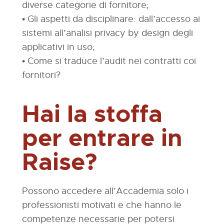
diverse categorie di fornitore;
• Gli aspetti da disciplinare: dall’accesso ai
sistemi all’analisi privacy by design degli
applicativi in uso;
• Come si traduce l’audit nei contratti coi
fornitori?
Hai la stoffa
per entrare in
Raise?
Possono accedere all’Accademia solo i
professionisti motivati e che hanno le
competenze necessarie per potersi