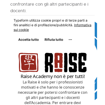
confrontare con gli altri partecipanti e i
docenti.