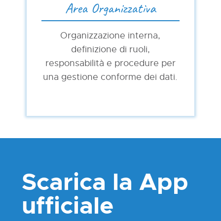
Area Organizzativa
Organizzazione interna,
definizione di ruoli,
responsabilità e procedure per
una gestione conforme dei dati.
Scarica la App
ufficiale