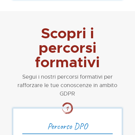
Scopri i
percorsi
formativi
Segui i nostri percorsi formativi per
rafforzare le tue conoscenze in ambito
GDPR
Percorso DPO