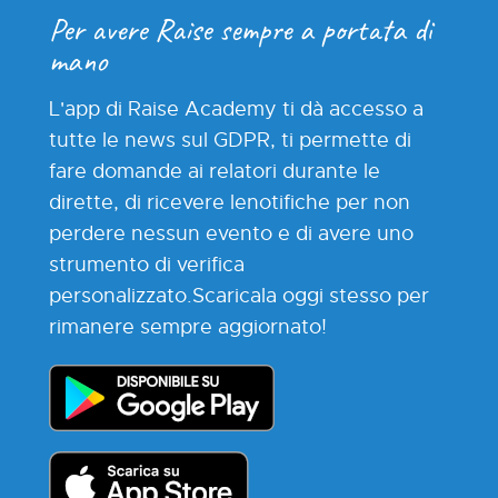
Per avere Raise sempre a portata di
mano
L'app di Raise Academy ti dà accesso a
tutte le news sul GDPR, ti permette di
fare domande ai relatori durante le
dirette, di ricevere lenotifiche per non
perdere nessun evento e di avere uno
strumento di verifica
personalizzato.Scaricala oggi stesso per
rimanere
sempre aggiornato
!