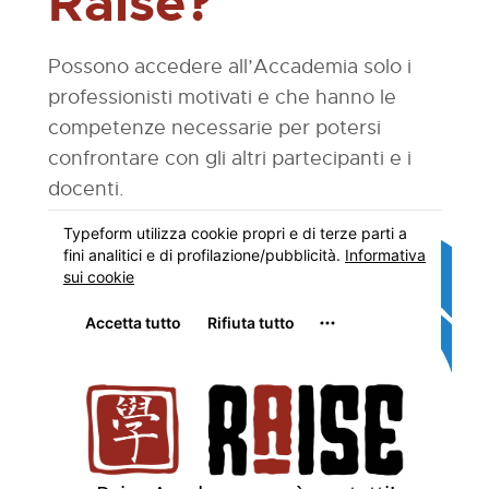
Raise?
Possono accedere all’Accademia solo i
professionisti motivati e che hanno le
competenze necessarie per potersi
confrontare con gli altri partecipanti e i
docenti.