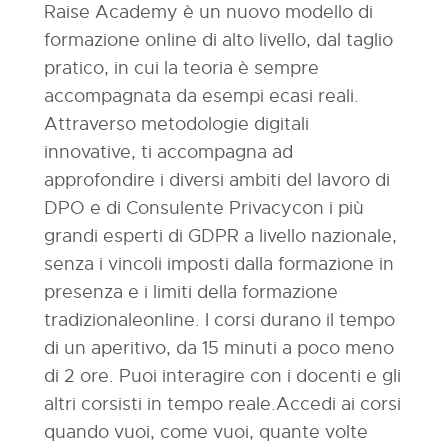
Raise Academy è un nuovo modello di
formazione online di alto livello, dal taglio
pratico, in cui la teoria è sempre
accompagnata da esempi ecasi reali.
Attraverso metodologie digitali
innovative, ti accompagna ad
approfondire i diversi ambiti del lavoro di
DPO e di Consulente Privacy
con i più
grandi esperti di GDPR a livello nazionale
,
senza i vincoli imposti dalla formazione in
presenza e i limiti della formazione
tradizionaleonline. I corsi durano il tempo
di un aperitivo, da 15 minuti a poco meno
di 2 ore. Puoi interagire con i docenti e gli
altri corsisti in tempo reale.Accedi ai corsi
quando vuoi, come vuoi, quante volte