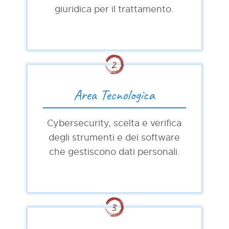
giuridica per il trattamento.
Area Tecnologica
Cybersecurity, scelta e verifica
degli strumenti e dei software
che gestiscono dati personali.