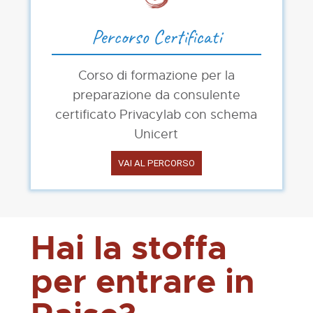
Percorso Certificati
Corso di formazione per la
preparazione da consulente
certificato Privacylab con schema
Unicert
VAI AL PERCORSO
Hai la stoffa
per entrare in