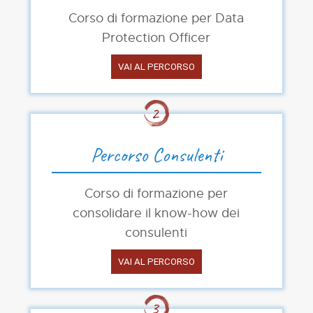
Corso di formazione per Data
Protection Officer
VAI AL PERCORSO
Percorso Consulenti
Corso di formazione per
consolidare il know-how dei
consulenti
VAI AL PERCORSO