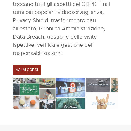
toccano tutti gli aspetti del GDPR. Tra i
temi più popolari
: videosorveglianza,
Privacy Shield, trasferimento dati
all’estero, Pubblica Amministrazione,
Data Breach, gestione delle visite
ispettive, verifica e gestione dei
responsabili esterni.
VAI AI CORSI