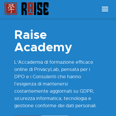
Raise
Academy
L’Accademia di formazione efficace
online di PrivacyLab, pensata per i
DPO e i Consulenti che hanno
l’esigenza di mantenersi
costantemente aggiornati su GDPR,
sicurezza informatica, tecnologia e
gestione conforme dei dati personali.