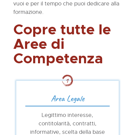
vuoi e per il tempo che puoi dedicare alla
formazione.
Copre tutte le
Aree di
Competenza
Area Legale
Legittimo interesse,
contitolarità, contratti,
informative, scelta della base