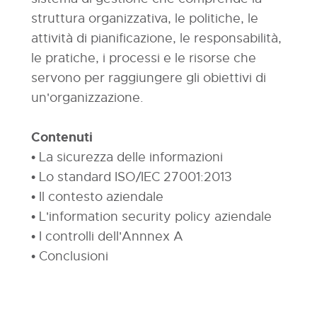
struttura organizzativa, le politiche, le
attività di pianificazione, le responsabilità,
le pratiche, i processi e le risorse che
servono per raggiungere gli obiettivi di
un'organizzazione.
Contenuti
• La sicurezza delle informazioni
• Lo standard ISO/IEC 27001:2013
• Il contesto aziendale
• L'information security policy aziendale
• I controlli dell'Annnex A
• Conclusioni