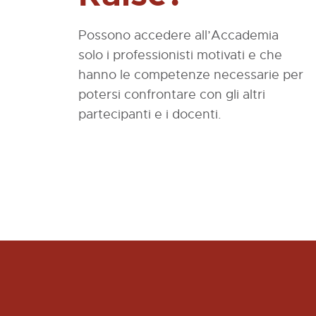
Possono accedere all’Accademia
solo i professionisti motivati e che
hanno le competenze necessarie per
potersi confrontare con gli altri
partecipanti e i docenti.