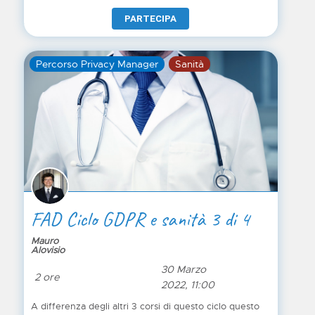
PARTECIPA
Percorso Privacy Manager
Sanità
FAD Ciclo GDPR e sanità 3 di 4
Mauro
Alovisio
30 Marzo
2 ore
2022, 11:00
A differenza degli altri 3 corsi di questo ciclo questo