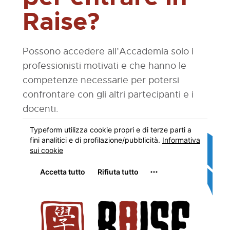
Raise?
Possono accedere all’Accademia solo i
professionisti motivati e che hanno le
competenze necessarie per potersi
confrontare con gli altri partecipanti e i
docenti.