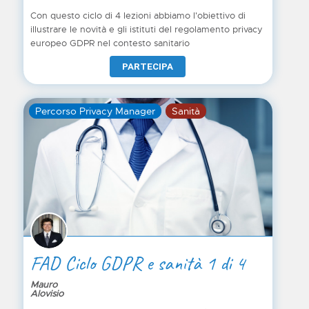
Con questo ciclo di 4 lezioni abbiamo l'obiettivo di
illustrare le novità e gli istituti del regolamento privacy
europeo GDPR nel contesto sanitario
PARTECIPA
Percorso Privacy Manager
Sanità
FAD Ciclo GDPR e sanità 1 di 4
Mauro
Alovisio