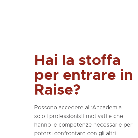
Hai la stoffa
per entrare in
Raise?
Possono accedere all’Accademia
solo i professionisti motivati e che
hanno le competenze necessarie per
potersi confrontare con gli altri