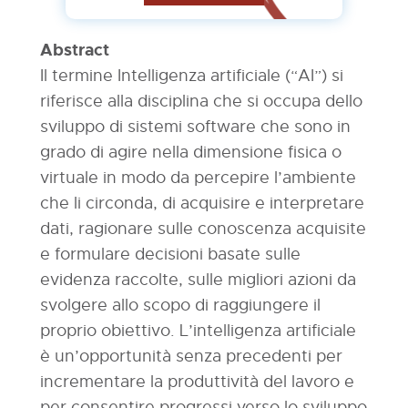
Abstract
Il termine Intelligenza artificiale (“AI”) si
riferisce alla disciplina che si occupa dello
sviluppo di sistemi software che sono in
grado di agire nella dimensione fisica o
virtuale in modo da percepire l’ambiente
che li circonda, di acquisire e interpretare
dati, ragionare sulle conoscenza acquisite
e formulare decisioni basate sulle
evidenza raccolte, sulle migliori azioni da
svolgere allo scopo di raggiungere il
proprio obiettivo. L’intelligenza artificiale
è un’opportunità senza precedenti per
incrementare la produttività del lavoro e
per consentire progressi verso lo sviluppo