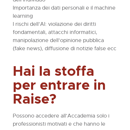
Importanza dei dati personali e il machine
learning
I rischi dell’AI: violazione dei diritti
fondamentali, attacchi informatici,
manipolazione dell’opinione pubblica
(fake news), diffusione di notizie false ecc
Hai la stoffa
per entrare in
Raise?
Possono accedere all’Accademia solo i
professionisti motivati e che hanno le