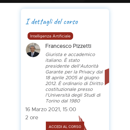
I dettagli del corso
Intelligenza Artificiale
Francesco Pizzetti
Giurista e accademico
italiano. È stato
presidente dell'Autorità
Garante per la Privacy dal
18 aprile 2005 al giugno
2012. È ordinario di Diritto
costituzionale presso
l'Università degli Studi di
Torino dal 1980
16 Marzo 2021, 15:00
2 ore
ACCEDI AL CORSO