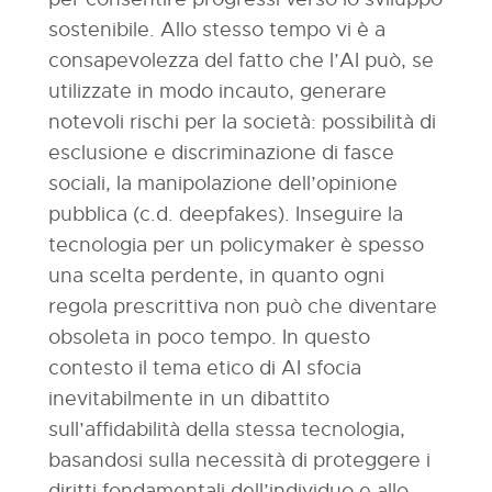
sostenibile. Allo stesso tempo vi è a
consapevolezza del fatto che l’AI può, se
utilizzate in modo incauto, generare
notevoli rischi per la società: possibilità di
esclusione e discriminazione di fasce
sociali, la manipolazione dell’opinione
pubblica (c.d. deepfakes). Inseguire la
tecnologia per un policymaker è spesso
una scelta perdente, in quanto ogni
regola prescrittiva non può che diventare
obsoleta in poco tempo. In questo
contesto il tema etico di AI sfocia
inevitabilmente in un dibattito
sull’affidabilità della stessa tecnologia,
basandosi sulla necessità di proteggere i
diritti fondamentali dell’individuo e allo