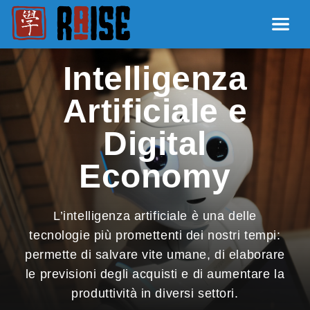
Intelligenza
Artificiale e
Digital
Economy
L’intelligenza artificiale è una delle
tecnologie più promettenti dei nostri tempi:
permette di salvare vite umane, di elaborare
le previsioni degli acquisti e di aumentare la
produttività in diversi settori.