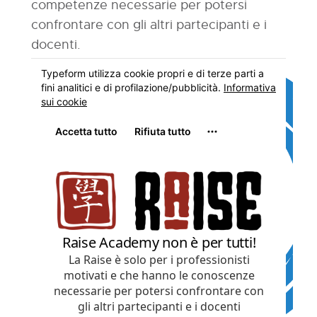
competenze necessarie per potersi
confrontare con gli altri partecipanti e i
docenti.