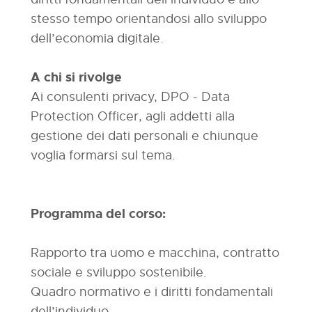
stesso tempo orientandosi allo sviluppo
dell’economia digitale.
A chi si rivolge
Ai consulenti privacy, DPO - Data
Protection Officer, agli addetti alla
gestione dei dati personali e chiunque
voglia formarsi sul tema.
Programma del corso:
Rapporto tra uomo e macchina, contratto
sociale e sviluppo sostenibile.
Quadro normativo e i diritti fondamentali
dell’individuo