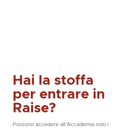
Hai la stoffa
per entrare in
Raise?
Possono accedere all’Accademia solo i