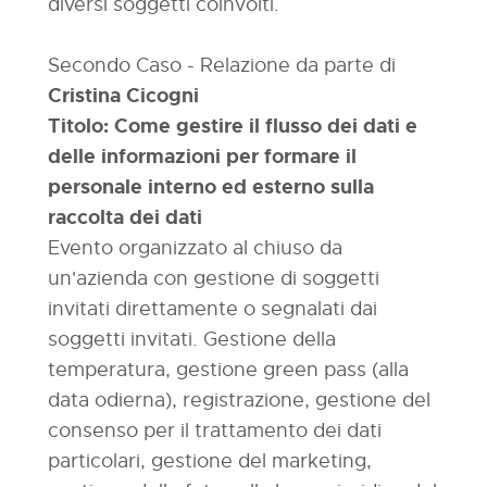
diversi soggetti coinvolti.
Secondo Caso - Relazione da parte di
Cristina Cicogni
Titolo: Come gestire il flusso dei dati e
delle informazioni per formare il
personale interno ed esterno sulla
raccolta dei dati
Evento organizzato al chiuso da
un'azienda con gestione di soggetti
invitati direttamente o segnalati dai
soggetti invitati. Gestione della
temperatura, gestione green pass (alla
data odierna), registrazione, gestione del
consenso per il trattamento dei dati
particolari, gestione del marketing,