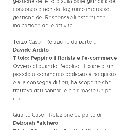
gestione delle foto sulla base giuridica del
consenso e non del legittimo interesse,
gestione dei Responsabili esterni con
indicazione delle attività.
Terzo Caso - Relazione da parte di
Davide Ardito
Titolo: Peppino il fiorista e l'e-commerce
Ovvero di quando Peppino, titolare di un
piccolo e-commerce dedicato all'acquisto
e alla consegna di fiori, ha scoperto che
trattava dati sanitari e c'è rimasto un po'
male.
Quarto Caso - Relazione da parte di
Deborah Falchero