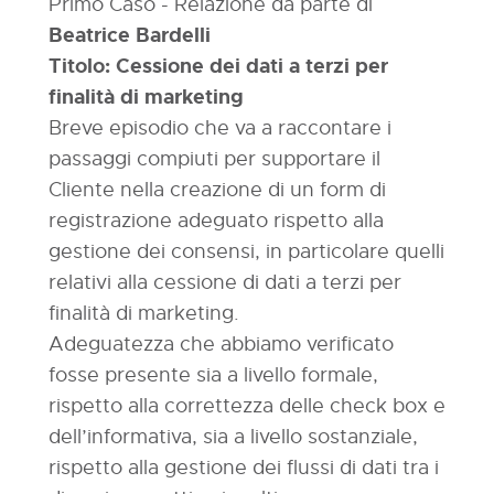
Primo Caso - Relazione da parte di
Beatrice Bardelli
Titolo: Cessione dei dati a terzi per
finalità di marketing
Breve episodio che va a raccontare i
passaggi compiuti per supportare il
Cliente nella creazione di un form di
registrazione adeguato rispetto alla
gestione dei consensi, in particolare quelli
relativi alla cessione di dati a terzi per
finalità di marketing.
Adeguatezza che abbiamo verificato
fosse presente sia a livello formale,
rispetto alla correttezza delle check box e
dell’informativa, sia a livello sostanziale,
rispetto alla gestione dei flussi di dati tra i