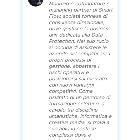
Maurizio è cofondatore e
managing partner di Smart
Flow, società torinese di
consulenza direzionale,
dove gestisce la business
unit dedicata alla Data
Protection. Nel suo ruolo
si occupa di assistere le
aziende nel semplificare i
propri processi di
gestione, abbattere i
rischi operativi e
posizionarsi sul mercato
con nuovi vantaggi
competitivi. Come
risultato di un percorso di
formazione eclettico, a
cavallo tra discipline
umanistiche, informatica e
creative media, si trova a
suo agio in contesti
complessi dove è