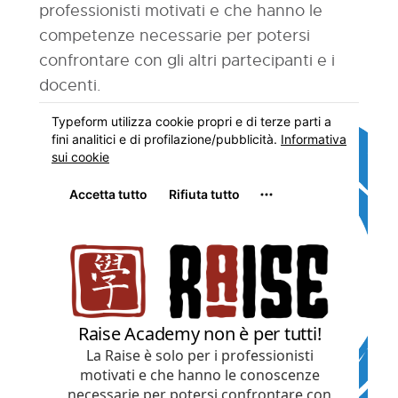
professionisti motivati e che hanno le
competenze necessarie per potersi
confrontare con gli altri partecipanti e i
docenti.