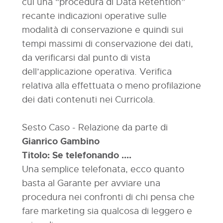
cui una “procedura di Data Retention”
recante indicazioni operative sulle
modalità di conservazione e quindi sui
tempi massimi di conservazione dei dati,
da verificarsi dal punto di vista
dell’applicazione operativa. Verifica
relativa alla effettuata o meno profilazione
dei dati contenuti nei Curricola.
Sesto Caso - Relazione da parte di
Gianrico Gambino
Titolo: Se telefonando ....
Una semplice telefonata, ecco quanto
basta al Garante per avviare una
procedura nei confronti di chi pensa che
fare marketing sia qualcosa di leggero e