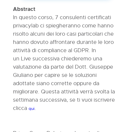
Abstract
In questo corso, 7 consulenti certificati
privacylab ci spiegheranno come hanno
risolto alcuni dei loro casi particolari che
hanno dovuto affrontare durante le loro
attività di compliance al GDPR. In
un Live successiva chiederemo una
valutazione da parte del Dott. Giuseppe
Giuliano per capire se le soluzioni
adottate siano corrette oppure da
migliorare. Questa attività verrà svolta la
settimana successiva, se ti vuoi iscrivere
clicca
.
qui