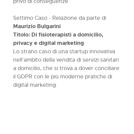
privo di conseguenze.
Settimo Caso - Relazione da parte di
Maurizio Bulgarini
Titolo: Di fisioterapisti a domicilio,
privacy e digital marketing
Lo strano caso di una startup innovativa
nell’ambito della vendita di servizi sanitari
a domicilio, che si trova a dover conciliare
il GDPR con le più moderne pratiche di
digital marketing.