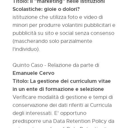
Titolo: Il "marketing" nelle Istituzioni
Scolastiche: gioie o dolori?
istituzione che utilizza foto e video di
minori per produrre volantini pubblicitari e
pubblicità su sito e social senza consenso
(mascherando solo parzialmente
l'individuo).
Quinto Caso - Relazione da parte di
Emanuele Cervo
Titolo: La gestione dei curriculum vitae
in un ente di formazione e selezione
Verificare modalità di gestione e tempi di
conservazione dei dati riferiti ai Curricula
degli interessati. E’ opportuno
predisporre una Data Retention Policy da