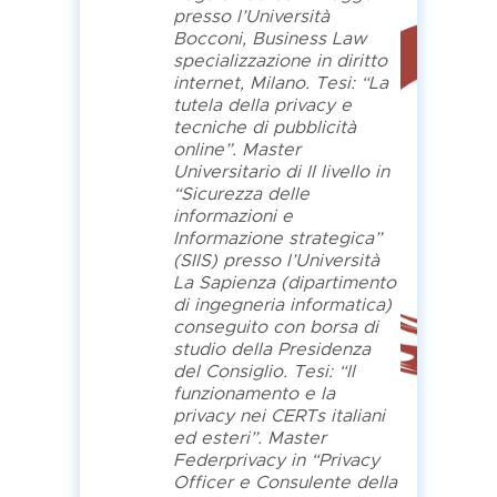
presso l’Università
Bocconi, Business Law
specializzazione in diritto
internet, Milano. Tesi: “La
tutela della privacy e
tecniche di pubblicità
online”. Master
Universitario di II livello in
“Sicurezza delle
informazioni e
Informazione strategica”
(SIIS) presso l’Università
La Sapienza (dipartimento
di ingegneria informatica)
conseguito con borsa di
studio della Presidenza
del Consiglio. Tesi: “Il
funzionamento e la
privacy nei CERTs italiani
ed esteri”. Master
Federprivacy in “Privacy
Officer e Consulente della