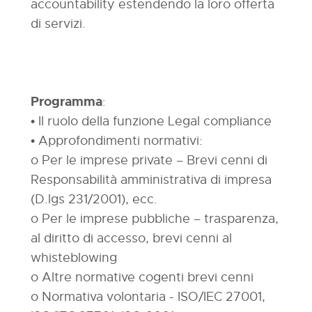
accountability estendendo la loro offerta
di servizi.
Programma
:
• Il ruolo della funzione Legal compliance
• Approfondimenti normativi:
o Per le imprese private – Brevi cenni di
Responsabilità amministrativa di impresa
(D.lgs 231/2001), ecc.
o Per le imprese pubbliche – trasparenza,
al diritto di accesso, brevi cenni al
whisteblowing
o Altre normative cogenti brevi cenni
o Normativa volontaria - ISO/IEC 27001,