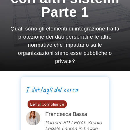
Parte 1
Quali sono gli elementi di integrazione tra la
protezione dei dati personali e le altre
normative che impattano sulle
organizzazioni siano esse pubbliche o
private?
I dettagli del corso
Legal compliance
Francesca Bassa
Partner BD LEGAL Studio
Legale Laurea in Legge