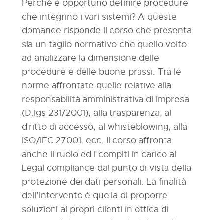
Perché è opportuno definire procedure
che integrino i vari sistemi? A queste
domande risponde il corso che presenta
sia un taglio normativo che quello volto
ad analizzare la dimensione delle
procedure e delle buone prassi. Tra le
norme affrontate quelle relative alla
responsabilità amministrativa di impresa
(D.lgs 231/2001), alla trasparenza, al
diritto di accesso, al whisteblowing, alla
ISO/IEC 27001, ecc. Il corso affronta
anche il ruolo ed i compiti in carico al
Legal compliance dal punto di vista della
protezione dei dati personali. La finalità
dell’intervento è quella di proporre
soluzioni ai propri clienti in ottica di