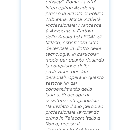
privacy”, Roma. Lawful
Interception Academy
presso la Scuola di Polizia
Tributaria, Roma. Attività
Professionale: Francesca
è Avvocato e Partner
dello Studio bd LEGAL di
Milano, esperienza ultra
decennale in diritto delle
tecnologie, in particolar
modo per quanto riguarda
la compliance della
protezione dei dati
personali, opera in questo
settore fin dal
conseguimento della
laurea. Si occupa di
assistenza stragiudiziale.
Ha iniziato il suo percorso
professionale lavorando
prima in Telecom Italia a
Roma, presso il
dipartimento Antitrust e