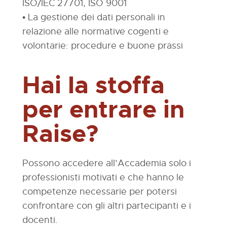
ISO/IEC 27701, ISO 9001
• La gestione dei dati personali in
relazione alle normative cogenti e
volontarie: procedure e buone prassi
Hai la stoffa
per entrare in
Raise?
Possono accedere all’Accademia solo i
professionisti motivati e che hanno le
competenze necessarie per potersi
confrontare con gli altri partecipanti e i
docenti.