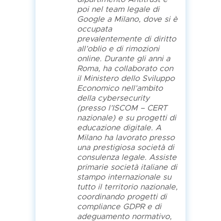
poi nel team legale di
Google a Milano, dove si è
occupata
prevalentemente di diritto
all’oblio e di rimozioni
online. Durante gli anni a
Roma, ha collaborato con
il Ministero dello Sviluppo
Economico nell’ambito
della cybersecurity
(presso l’ISCOM – CERT
nazionale) e su progetti di
educazione digitale. A
Milano ha lavorato presso
una prestigiosa società di
consulenza legale. Assiste
primarie società italiane di
stampo internazionale su
tutto il territorio nazionale,
coordinando progetti di
compliance GDPR e di
adeguamento normativo,