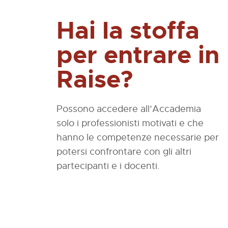
Hai la stoffa
per entrare in
Raise?
Possono accedere all’Accademia
solo i professionisti motivati e che
hanno le competenze necessarie per
potersi confrontare con gli altri
partecipanti e i docenti.