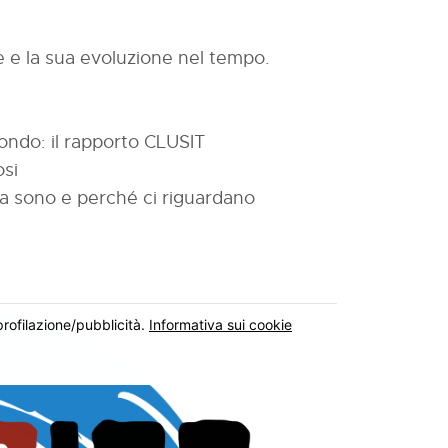
 e la sua evoluzione nel tempo.
 mondo: il rapporto CLUSIT
osi
a sono e perché ci riguardano