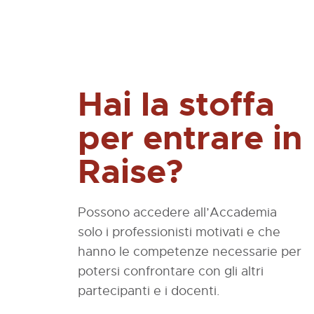
Hai la stoffa
per entrare in
Raise?
Possono accedere all’Accademia
solo i professionisti motivati e che
hanno le competenze necessarie per
potersi confrontare con gli altri
partecipanti e i docenti.