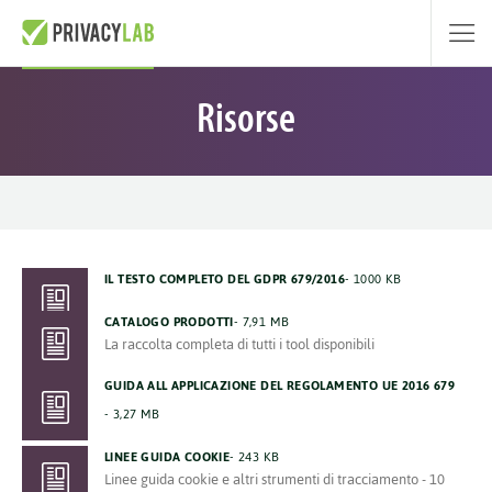
Risorse
IL TESTO COMPLETO DEL GDPR 679/2016
1000 KB
CATALOGO PRODOTTI
7,91 MB
La raccolta completa di tutti i tool disponibili
GUIDA ALL APPLICAZIONE DEL REGOLAMENTO UE 2016 679
3,27 MB
LINEE GUIDA COOKIE
243 KB
Linee guida cookie e altri strumenti di tracciamento - 10