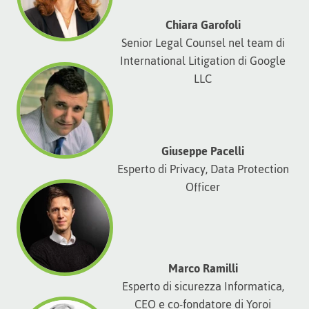
Chiara Garofoli
Senior Legal Counsel nel team di
International Litigation di Google
LLC
Giuseppe Pacelli
Esperto di Privacy, Data Protection
Officer
Marco Ramilli
Esperto di sicurezza Informatica,
CEO e co-fondatore di Yoroi