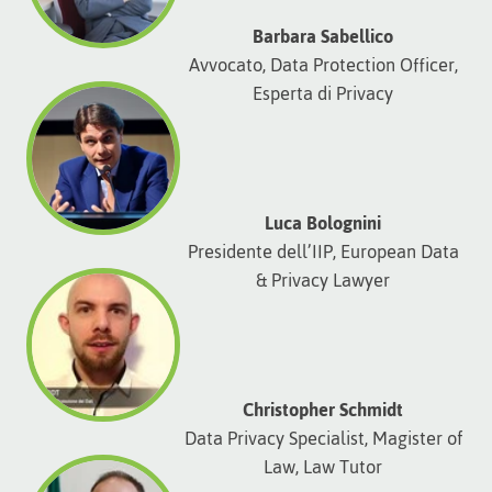
Barbara Sabellico
Avvocato, Data Protection Officer,
Esperta di Privacy
Luca Bolognini
Presidente dell’IIP, European Data
& Privacy Lawyer
Christopher Schmidt
Data Privacy Specialist, Magister of
Law, Law Tutor