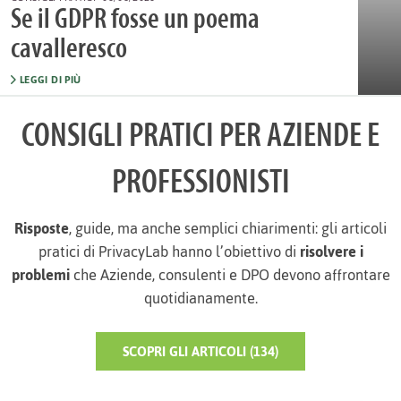
Se il GDPR fosse un poema
cavalleresco
LEGGI DI PIÙ
CONSIGLI PRATICI PER AZIENDE E
PROFESSIONISTI
Risposte
, guide, ma anche semplici chiarimenti: gli articoli
pratici di PrivacyLab hanno l’obiettivo di
risolvere i
problemi
che Aziende, consulenti e DPO devono affrontare
quotidianamente.
SCOPRI GLI ARTICOLI (134)