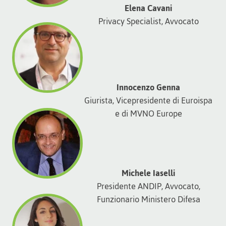
Elena Cavani
Privacy Specialist, Avvocato
Innocenzo Genna
Giurista, Vicepresidente di Euroispa
e di MVNO Europe
Michele Iaselli
Presidente ANDIP, Avvocato,
Funzionario Ministero Difesa