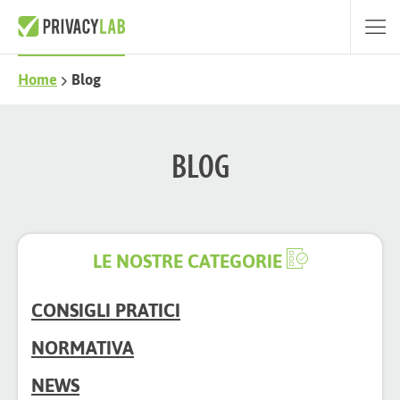
Home
Blog
BLOG
LE NOSTRE CATEGORIE
CONSIGLI PRATICI
NORMATIVA
NEWS