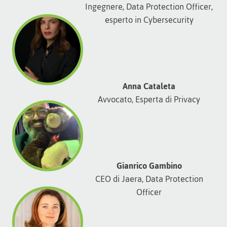
Ingegnere, Data Protection Officer,
esperto in Cybersecurity
Anna Cataleta
Avvocato, Esperta di Privacy
Gianrico Gambino
CEO di Jaera, Data Protection
Officer