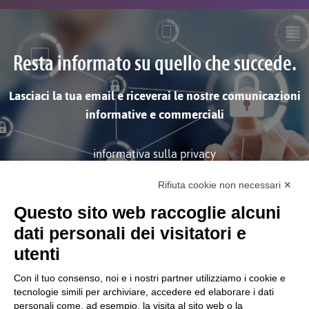
Resta informato su quello che succede.
Lasciaci la tua email e riceverai le nostre comunicazioni
informative e commerciali
informativa sulla privacy
Rifiuta cookie non necessari ✕
ISCRIVITI
Questo sito web raccoglie alcuni
dati personali dei visitatori e
utenti
Con il tuo consenso, noi e i nostri partner utilizziamo i cookie e
tecnologie simili per archiviare, accedere ed elaborare i dati
personali come, ad esempio, la visita al sito web o la