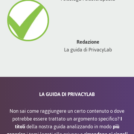
Redazione
La guida di PrivacyLab
LA GUIDA DI PRIVACYLAB
Non sai come raggiungere un certo contenuto o dove
potrebbe essere trattato un argomento specifico?
I
titoli
della nostra guida analizzando in modo
più