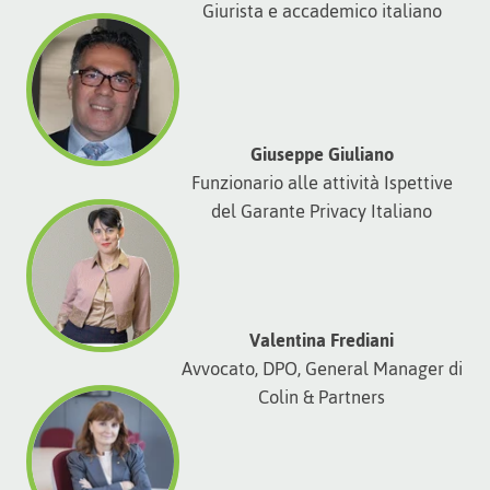
Giurista e accademico italiano
Giuseppe Giuliano
Funzionario alle attività Ispettive
del Garante Privacy Italiano
Valentina Frediani
Avvocato, DPO, General Manager di
Colin & Partners