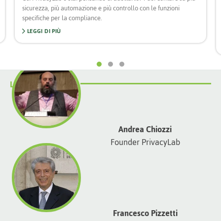
sicurezza, più automazione e più controllo con le funzioni
specifiche per la compliance.
LEGGI DI PIÙ
LA REDAZIONE
Andrea Chiozzi
Founder PrivacyLab
Francesco Pizzetti