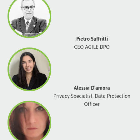
Pietro Suffritti
CEO AGILE DPO
Alessia D'amora
Privacy Specialist, Data Protection
Officer