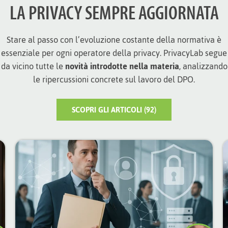
LA PRIVACY SEMPRE AGGIORNATA
Stare al passo con l’evoluzione costante della normativa è
essenziale per ogni operatore della privacy. PrivacyLab segue
da vicino tutte le
novità introdotte nella materia
, analizzando
le ripercussioni concrete sul lavoro del DPO.
SCOPRI GLI ARTICOLI (92)