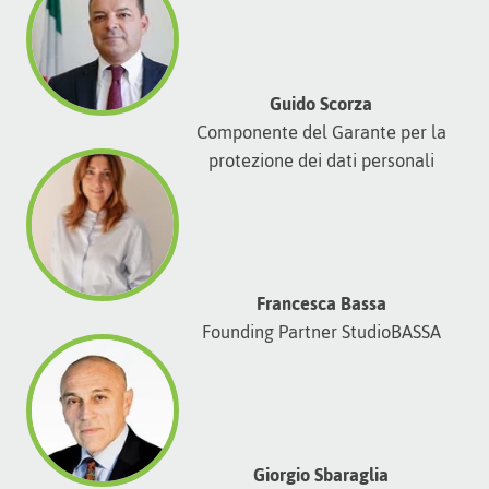
Guido Scorza
Componente del Garante per la
protezione dei dati personali
Francesca Bassa
Founding Partner StudioBASSA
Giorgio Sbaraglia