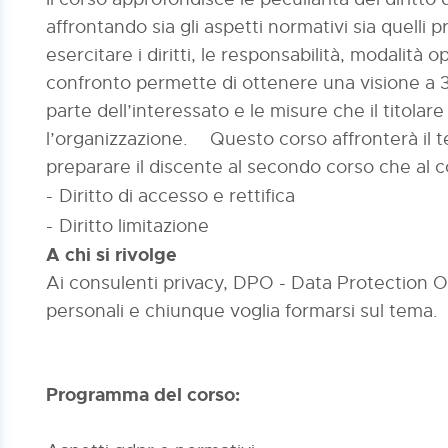
affrontando sia gli aspetti normativi sia quelli
esercitare i diritti, le responsabilità, modalità o
confronto permette di ottenere una visione a 3
parte dell’interessato e le misure che il titolar
l’organizzazione. Questo corso affronterà il t
preparare il discente al secondo corso che al c
-
Diritto di accesso e rettifica
-
Diritto limitazione
A chi si rivolge
Ai consulenti privacy, DPO - Data Protection Off
personali e chiunque voglia formarsi sul tema.
Programma del corso: