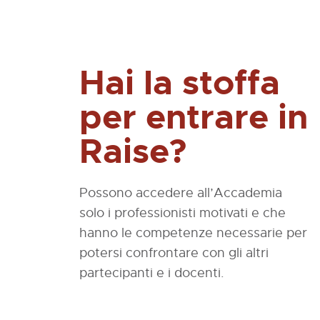
Hai la stoffa
per entrare in
Raise?
Possono accedere all’Accademia
solo i professionisti motivati e che
hanno le competenze necessarie per
potersi confrontare con gli altri
partecipanti e i docenti.