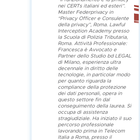
nei CERTs italiani ed esteri”.
Master Federprivacy in
“Privacy Officer e Consulente
della privacy”, Roma. Lawful
Interception Academy presso
la Scuola di Polizia Tributaria,
Roma. Attività Professionale:
Francesca è Avvocato e
Partner dello Studio bd LEGAL
di Milano, esperienza ultra
decennale in diritto delle
tecnologie, in particolar modo
per quanto riguarda la
compliance della protezione
dei dati personali, opera in
questo settore fin dal
conseguimento della laurea. Si
occupa di assistenza
stragiudiziale. Ha iniziato il suo
percorso professionale
lavorando prima in Telecom
Italia a Roma, presso il