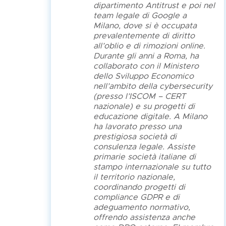
dipartimento Antitrust e poi nel
team legale di Google a
Milano, dove si è occupata
prevalentemente di diritto
all’oblio e di rimozioni online.
Durante gli anni a Roma, ha
collaborato con il Ministero
dello Sviluppo Economico
nell’ambito della cybersecurity
(presso l’ISCOM – CERT
nazionale) e su progetti di
educazione digitale. A Milano
ha lavorato presso una
prestigiosa società di
consulenza legale. Assiste
primarie società italiane di
stampo internazionale su tutto
il territorio nazionale,
coordinando progetti di
compliance GDPR e di
adeguamento normativo,
offrendo assistenza anche