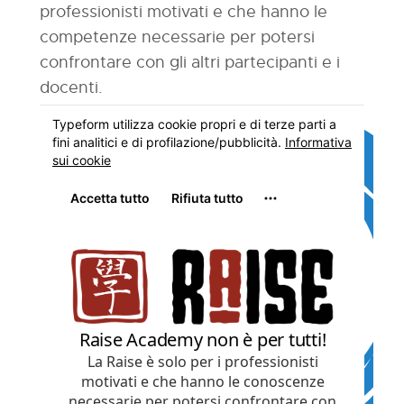
professionisti motivati e che hanno le
competenze necessarie per potersi
confrontare con gli altri partecipanti e i
docenti.