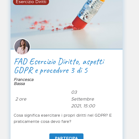
Esercizio Diritti
FAD Esercizio Diritto, aspetti
GDPR e procedure 3 di 5
Francesca
Bassa
03
2 ore
Settembre
2021, 15:00
Cosa significa esercitare i propri diritti nel GDPR? E
praticamente cosa devo fare?
PARTECIPA