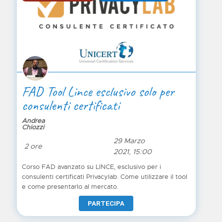
FAD Tool Lince esclusivo solo per
consulenti certificati
Andrea
Chiozzi
29 Marzo
2 ore
2021, 15:00
Corso FAD avanzato su LINCE, esclusivo per i
consulenti certificati Privacylab. Come utilizzare il tool
e come presentarlo al mercato.
PARTECIPA