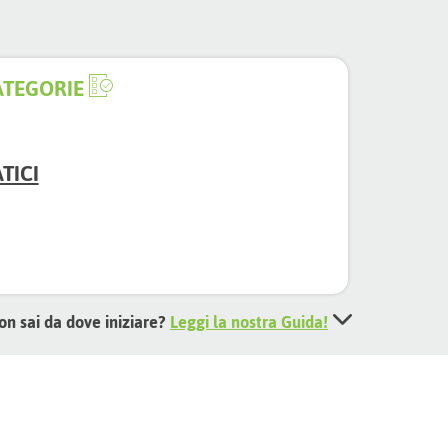
ATEGORIE
TICI
on sai da dove iniziare?
Leggi la nostra Guida!