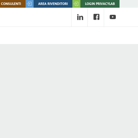
 CONSULENTI
AREA RIVENDITORI
LOGIN PRIVACYLAB