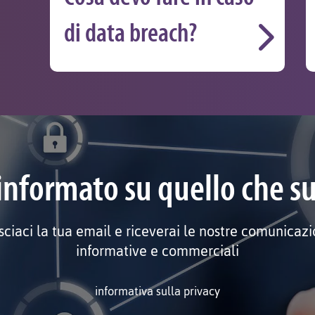
di data breach?
informato su quello che s
sciaci la tua email e riceverai le nostre comunicazi
informative e commerciali
informativa sulla privacy