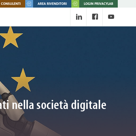
 CONSULENTI
AREA RIVENDITORI
LOGIN PRIVACYLAB
ti nella società digitale