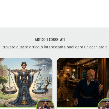
ARTICOLI CORRELATI
i trovato questo articolo interessante puoi dare un'occhiata a: