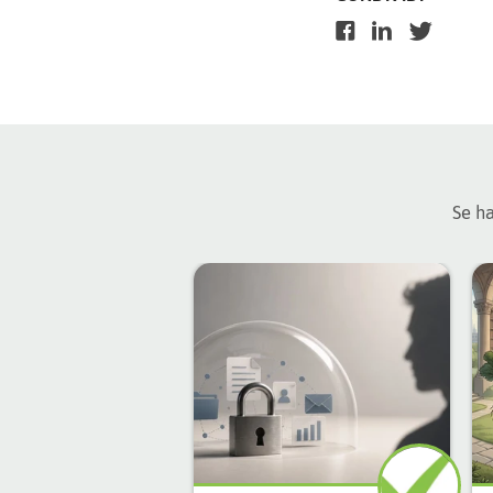
Se ha